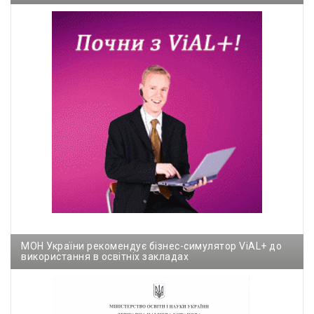
МОН України рекомендує бізнес-симулятор ViAL+ до
використання в освітніх закладах