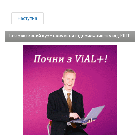
Наступна
Інтерактивний курс навчання підприємництву від КІНТ