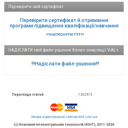
Перевірити свій сертифікат
Перевірити сертифікат й отримання
програми підвищення кваліфікації/навчання
!!!НАТИСНУТИ ТУТ!!!
НАДІСЛАТИ свій файл-рішення бізнес-симуляції ViAL+
!!!Надіслати файл-рішення!!!
Перегляди статей
1262973
Умови користування сайтом kint.com.ua
(c) Компанія інтелектуальних технологій (КІНТ), 2011-2020