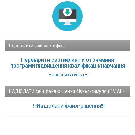
Перевірити свій сертифікат
Перевірити сертифікат й отримання
програми підвищення кваліфікації/навчання
!!!НАТИСНУТИ ТУТ!!!
НАДІСЛАТИ свій файл-рішення бізнес-симуляції ViAL+
!!!Надіслати файл-рішення!!!