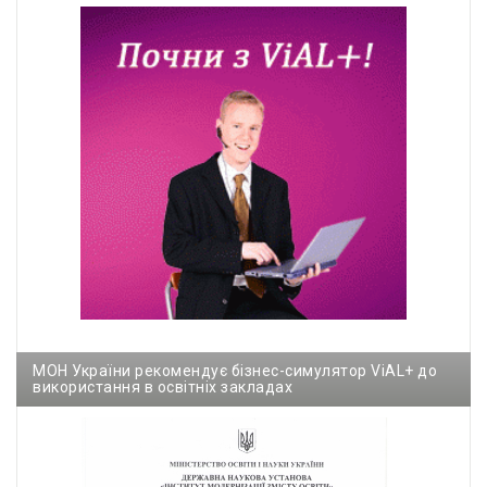
МОН України рекомендує бізнес-симулятор ViAL+ до
використання в освітніх закладах