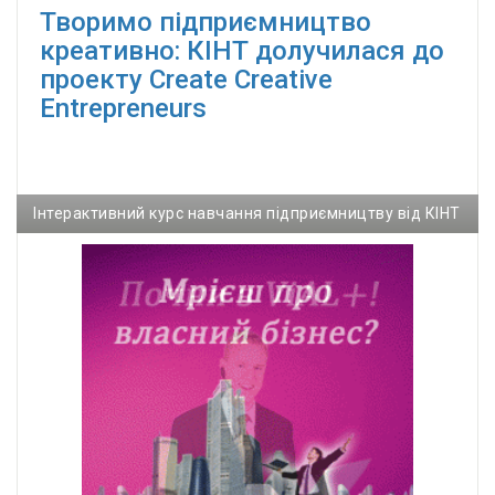
Творимо підприємництво
креативно: КІНТ долучилася до
проекту Сreate Creative
Entrepreneurs
Інтерактивний курс навчання підприємництву від КІНТ