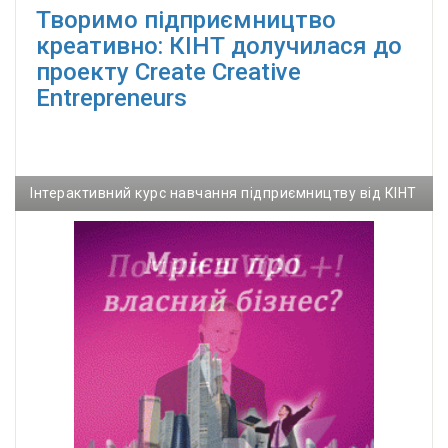
Творимо підприємництво
креативно: КІНТ долучилася до
проекту Сreate Creative
Entrepreneurs
Інтерактивний курс навчання підприємництву від КІНТ