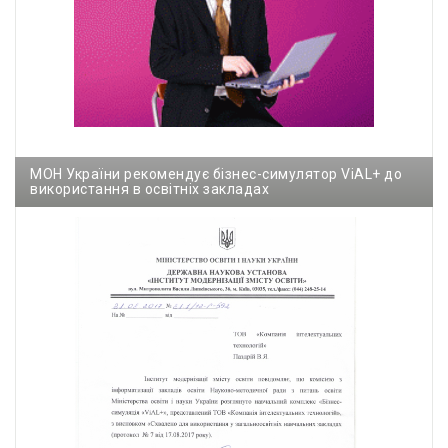
МОН України рекомендує бізнес-симулятор ViAL+ до
використання в освітніх закладах