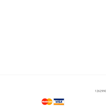
126299